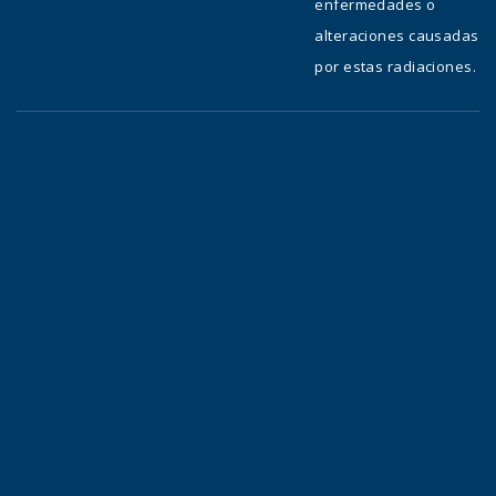
enfermedades o
alteraciones causadas
por estas radiaciones.