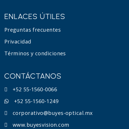
ENLACES ÚTILES
Preguntas frecuentes
Privacidad
Términos y condiciones
CONTÁCTANOS
+52 55-1560-0066
+52 55-1560-1249
corporativo@buyes-optical.mx
www.buyesvision.com