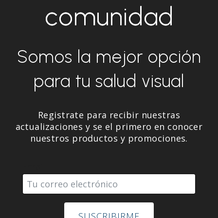
comunidad
Somos la mejor opción
para tu salud visual
Registrate para recibir nuestras
actualizaciones y se el primero en conocer
nuestros productos y promociones.
Email
SUSCRIBIRME