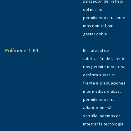
sensación del reflejo
del mismo,
permitiendo una lente
más natural, sin
gastar doble.
Polímero 1.61
El material de
fabricación de la lente
nos permite tener una
estética superior
frente a graduaciones
intermedias o altas,
permitiendo una
adaptación más
sencilla, además de
integrar la tecnología