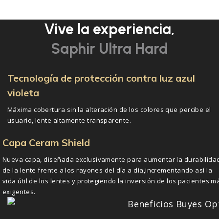
Vive la experiencia,
Saphir Ultra Hard
Tecnología de protección contra luz azul
violeta
Máxima cobertura sin la alteración de los colores que percibe el
usuario, lente altamente transparente.
Capa Ceram Shield
Nueva capa, diseñada exclusivamente para aumentar la durabilida
de la lente frente a los rayones del día a día,incrementando así la
vida útil de los lentes y protegiendo la inversión de los pacientes m
exigentes.