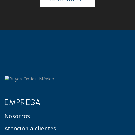
EMPRESA
Nosotros
Atención a clientes