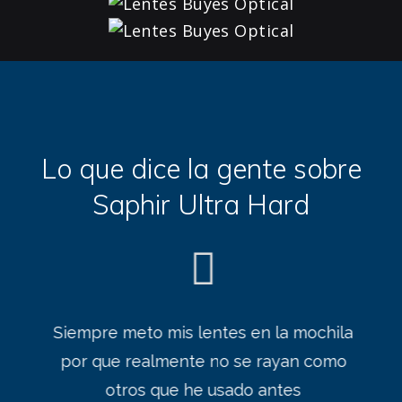
Lo que dice la gente sobre
Saphir Ultra Hard
Siempre meto mis lentes en la mochila
por que realmente no se rayan como
otros que he usado antes