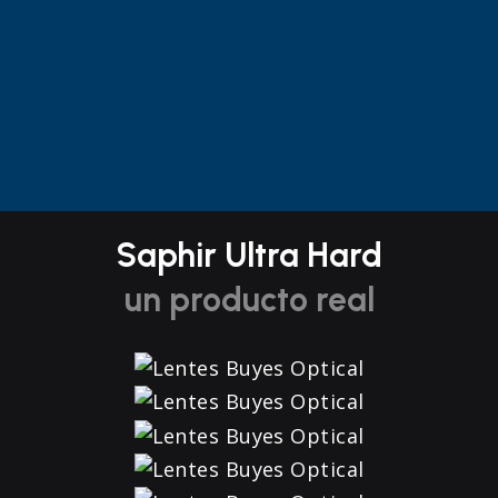
Saphir Ultra Hard
un producto real