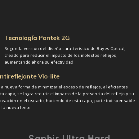
Tecnología Pantek 2G
Segunda versión del diseño característico de Buyes Optical,
creado para reducir el impacto de los molestos reflejos,
aumentando ahora su efectividad
ntireflejante Vio-lite
a nueva forma de minimizar el exceso de reflejos, al eficientes
ta capa, se logra reducir el impacto de la presencia del reflejo y su
nsación en el usuario, haciendo de esta capa, parte indispensable
 la nueva lente.
Saphir Ultra Hard