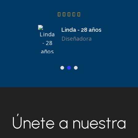
Linda - 28 años
Diseñadora
Únete a nuestra