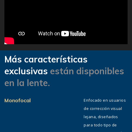
Más características
exclusivas
están disponibles
en la lente.
Monofocal
Enfocado en usuarios
de corrección visual
lejana, diseñados
para todo tipo de