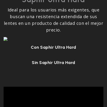
Ideal para los usuarios más exigentes, que
buscan una resistencia extendida de sus
lentes en un producto de calidad con el mejor
precio.
Con Saphir Ultra Hard
Sin Saphir Ultra Hard