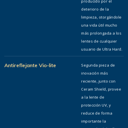
producido por el
deterioro de la
limpieza, otorgándole
una vida útil mucho
más prolongada a los
lentes de cualquier
usuario de Ultra Hard.
Antireflejante Vio-lite
Segunda pieza de
inovación más
reciente, junto con
Ceram Shield, provee
a la lente de
protección UV, y
reduce de forma
importante la